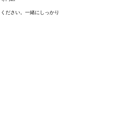
しください。一緒にしっかり